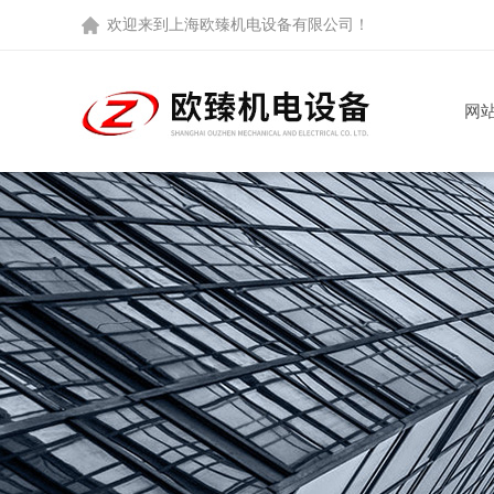
欢迎来到
上海欧臻机电设备有限公司
！
网