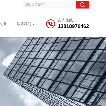
咨询热线
文章
联系我们
13818976462