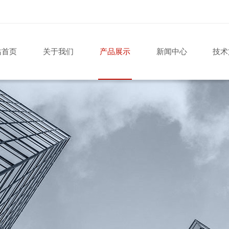
站首页
关于我们
产品展示
新闻中心
技术