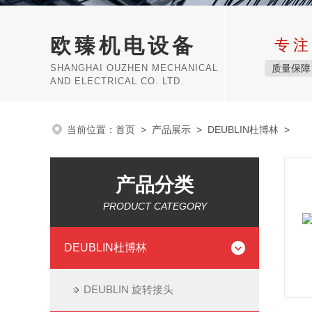
欧臻机电设备
专注
SHANGHAI OUZHEN MECHANICAL
质量保障
AND ELECTRICAL CO. LTD.
当前位置：
首页
>
产品展示
>
DEUBLIN杜博林
>
产品分类
PRODUCT CATEGORY
DEUBLIN杜博林
DEUBLIN 旋转接头