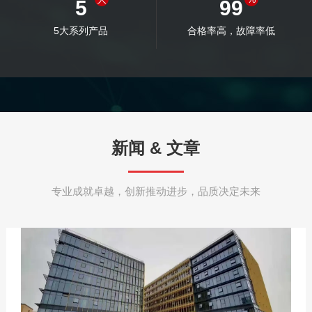
5
99
5大系列产品
合格率高，故障率低
新闻 & 文章
专业成就卓越，创新推动进步，品质决定未来