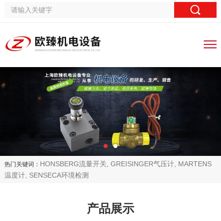
HONSBERG流量开关, GREISINGER气压计, MARTENS
热门关键词：
温度计, SENSECA环境检测
产品展示