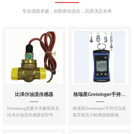
专业成就卓越，创新推动进步，品质决定未来
比泽尔油流传感器
格瑞星Greisinger手持式仪器真空表
Honsberg流量开关豪斯派克
格瑞星Greisinger手持式仪器
比泽尔油流传感器该型号是
真空表压力检测德国格瑞星
德国Honsberg厂家为比泽尔
Greisinger真空表压力检测仪
量身定做的流量开关，开关
自带传感器，测量压力。测