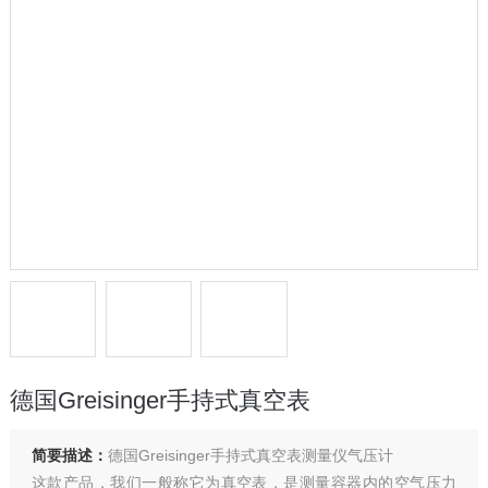
德国Greisinger手持式真空表
简要描述：
德国Greisinger手持式真空表测量仪气压计
这款产品，我们一般称它为真空表，是测量容器内的空气压力