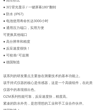
● 高性价比
● 3行背光显示 / 一键屏幕180°翻转
● 防水 (IP67)
● 电池使用寿命长达3000小时
● 通用压力端口，实用方便
可更换其他端口
● 高分辨率和精度
● 反应速度很快！
● 可校准/ 可追溯
● 德国制造
该系列的研发重点主要放在测量技术的基本功能上。
该手持式仪器的核心是传感器，这是一个高级组件，在此类
仪器中的表现很出色。
OZM系列性能可靠，反应速度快，精度高。
紧凑的防水外壳，是您理想的工业和手工业合作伙伴。