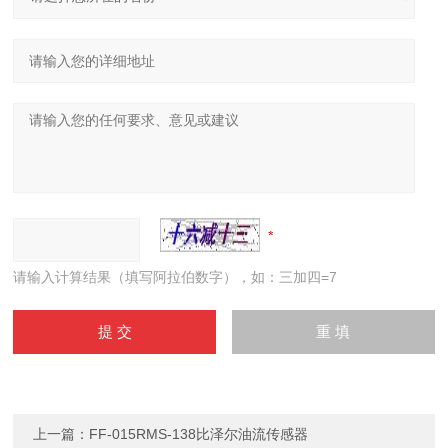
请输入计算结果（填写阿拉伯数字），如：三加四=7
上一篇：
FF-015RMS-138比泽尔油流传感器