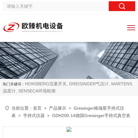
HONSBERG流量开关, GREISINGER气压计, MARTENS
热门关键词：
温度计, SENSECA环境检测
当前位置：
首页
>
产品展示
>
Greisinger格瑞星手持式仪
表
>
手持式仪器
> GDH200-14德国Greisinger手持式真空表