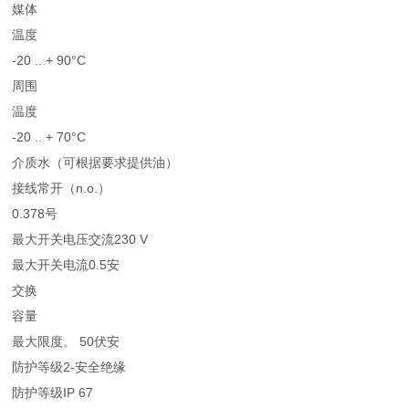
媒体
温度
-20 .. + 90°C
周围
温度
-20 .. + 70°C
介质水（可根据要求提供油）
接线常开（n.o.）
0.378号
最大开关电压交流230 V
最大开关电流0.5安
交换
容量
最大限度。 50伏安
防护等级2-安全绝缘
防护等级IP 67