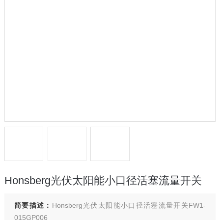
Honsberg光伏太阳能小口径活塞流量开关
简要描述：
Honsberg光伏太阳能小口径活塞流量开关FW1-
015GP006