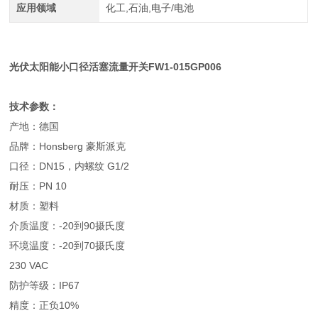
应用领域
化工,石油,电子/电池
光伏太阳能小口径活塞流量开关FW1-015GP006
技术参数：
产地：德国
品牌：Honsberg 豪斯派克
口径：DN15，内螺纹 G1/2
耐压：PN 10
材质：塑料
介质温度：-20到90摄氏度
环境温度：-20到70摄氏度
230 VAC
防护等级：IP67
精度：正负10%