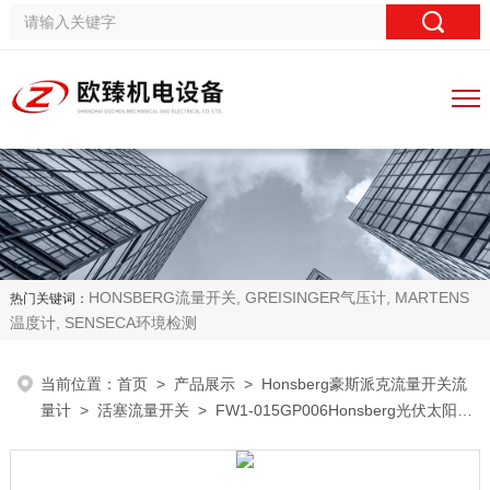
HONSBERG流量开关, GREISINGER气压计, MARTENS
热门关键词：
温度计, SENSECA环境检测
当前位置：
首页
>
产品展示
>
Honsberg豪斯派克流量开关流
量计
>
活塞流量开关
> FW1-015GP006Honsberg光伏太阳能
小口径活塞流量开关