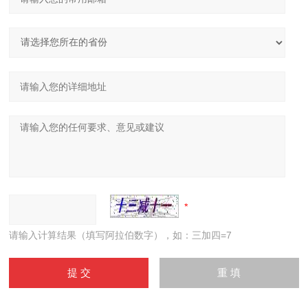
请输入计算结果（填写阿拉伯数字），如：三加四=7