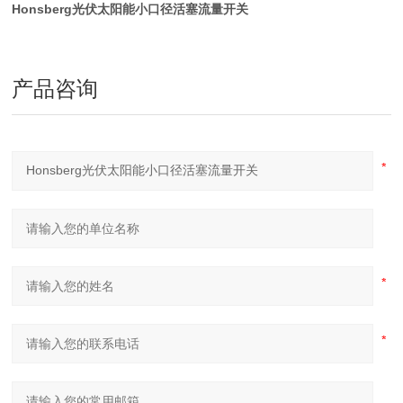
Honsberg光伏太阳能小口径活塞流量开关
产品咨询