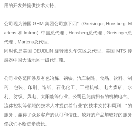
用的开发并提供技术支持。
公司现为德国 GHM 集团公司旗下四*（Greisinger, Honsberg, M
artens 和 Imtron）中国总代理，Honsberg总代理，Greisinger总
代理，Martens总代理。
同时也是美国 DEUBLIN 旋转接头华东区总代理、美国 MTS 传
感器中国大陆地区一级代理商。
公司业务范围涉及有色冶炼、钢铁、汽车制造、食品、饮料、制
药、包装、印刷、造纸、石化化工、工程机械、电力煤矿、水
利、纺织、风电、太阳能等行业。公司已凭借拥有的机械电气、
流体控制等领域的技术人才提供着行业*的技术支持和周到、*的
服务，赢得了众多客户的认可和信任。较好的产品加较好的服务
使我们不断进步成长。