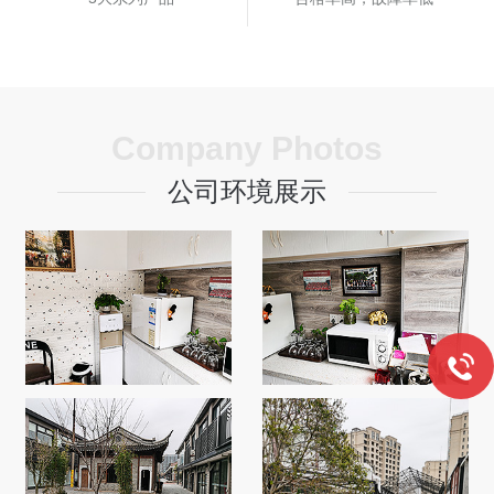
Company Photos
公司环境展示