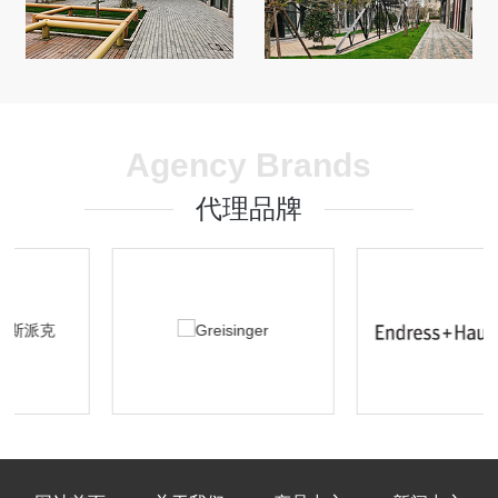
Agency Brands
代理品牌