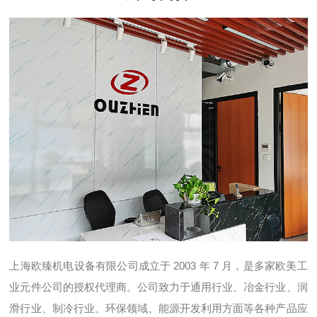
上海欧臻机电设备有限公司成立于 2003 年 7 月，是多家欧美工
业元件公司的授权代理商。公司致力于通用行业、冶金行业、润
滑行业、制冷行业、环保领域、能源开发利用方面等各种产品应