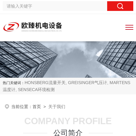
HONSBERG流量开关, GREISINGER气压计, MARTENS
热门关键词：
温度计, SENSECA环境检测
当前位置：
首页
>
关于我们
COMPANY PROFILE
公司简介