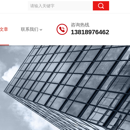
咨询热线
文章
联系我们
13818976462