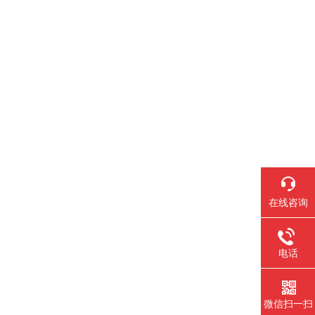
在线咨询
电话
微信扫一扫