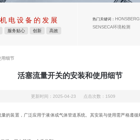
机电设备的发展
HONSBERG
热门关键词：
SENSECA环境检测
服务贴心
创新
高效
使用细节
活塞流量开关的安装和使用细节
更新时间：2025-04-23 点击次数：1509
的装置，广泛应用于液体或气体管道系统。其安装与使用需严格遵循