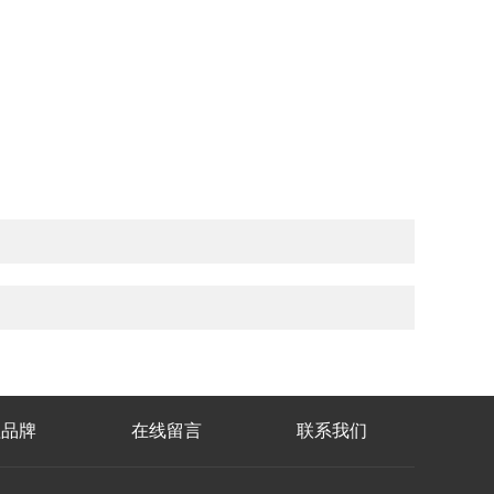
理品牌
在线留言
联系我们