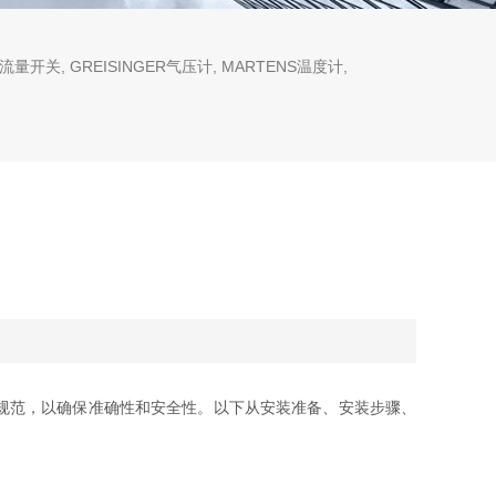
流量开关, GREISINGER气压计, MARTENS温度计,
规范，以确保准确性和安全性。以下从安装准备、安装步骤、