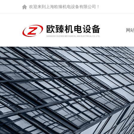
欢迎来到
上海欧臻机电设备有限公司
！
网