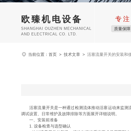
欧臻机电设备
专注
SHANGHAI OUZHEN MECHANICAL
质量保障
AND ELECTRICAL CO. LTD.
当前位置：
首页
>
技术文章
>
活塞流量开关的安装和
活塞流量开关是一种通过检测流体推动活塞运动来监测流量
调试设置、日常维护及故障排除等方面展开详细说明。
一、安装前准备
1. 设备检查与选型确认