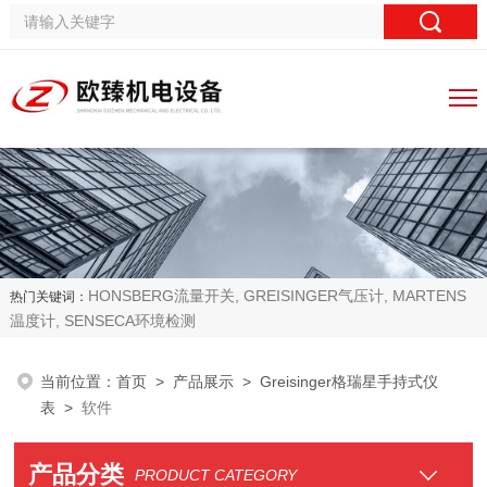
HONSBERG流量开关, GREISINGER气压计, MARTENS
热门关键词：
温度计, SENSECA环境检测
当前位置：
首页
>
产品展示
>
Greisinger格瑞星手持式仪
表
>
软件
产品分类
PRODUCT CATEGORY