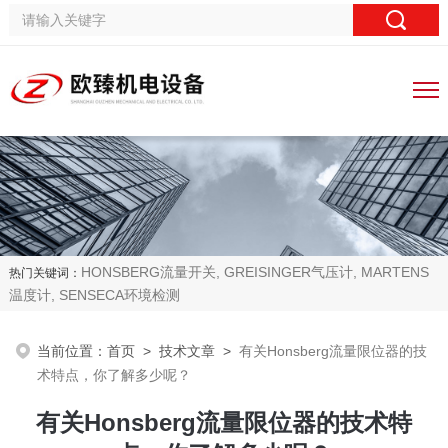
HONSBERG流量开关, GREISINGER气压计, MARTENS
热门关键词：
温度计, SENSECA环境检测
当前位置：
首页
>
技术文章
>
有关Honsberg流量限位器的技
术特点，你了解多少呢？
有关Honsberg流量限位器的技术特