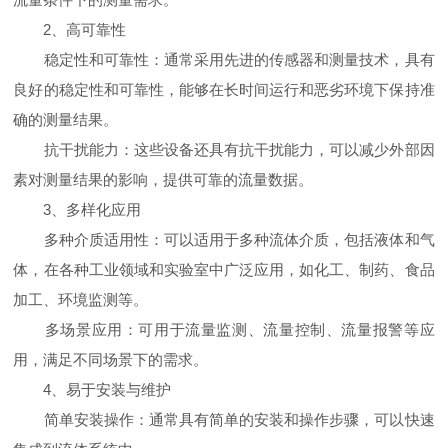
2、高可靠性
稳定性和可靠性：通常采用先进的传感器和测量技术，具有
良好的稳定性和可靠性，能够在长时间运行和恶劣环境下保持准
确的测量结果。
抗干扰能力：这些设备还具有抗干扰能力，可以减少外部因
素对测量结果的影响，提供可靠的流量数据。
3、多样化应用
多种介质适用性：可以适用于多种流体介质，包括液体和气
体，在各种工业领域和实验室中广泛应用，如化工、制药、食品
加工、环境监测等。
多场景应用：可用于流量监测、流量控制、流量报警等应
用，满足不同场景下的需求。
4、易于安装与维护
简单安装操作：通常具有简单的安装和操作步骤，可以快速