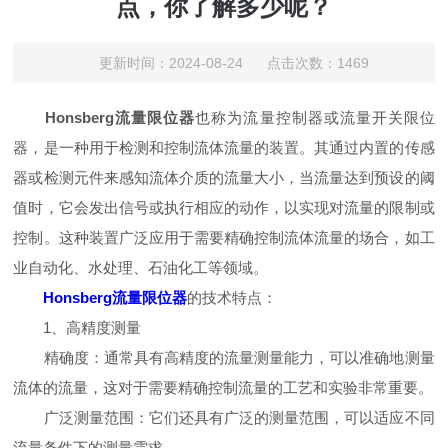
点，你了解多少呢？
更新时间：2024-08-24 点击次数：1469
Honsberg流量限位器
也称为流量控制器或流量开关限位
器，是一种用于检测和控制流体流量的装置。其通过内置的传感
器或检测元件来感知流体介质的流量大小，当流量达到预设的阈
值时，它会发出信号或执行相应的动作，以实现对流量的限制或
控制。这种装置广泛应用于需要精确控制流体流量的场合，如工
业自动化、水处理、石油化工等领域。
Honsberg流量限位器
的技术特点：
1、高精度测量
精确度：通常具有高精度的流量测量能力，可以准确地测量
流体的流量，这对于需要精确控制流量的工艺和实验非常重要。
广泛测量范围：它们还具有广泛的测量范围，可以适应不同
流量条件下的测量需求。