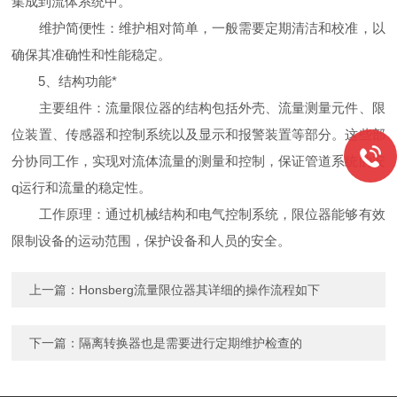
集成到流体系统中。
维护简便性：维护相对简单，一般需要定期清洁和校准，以
确保其准确性和性能稳定。
5、结构功能*
主要组件：流量限位器的结构包括外壳、流量测量元件、限
位装置、传感器和控制系统以及显示和报警装置等部分。这些部
分协同工作，实现对流体流量的测量和控制，保证管道系统的安
q运行和流量的稳定性。
工作原理：通过机械结构和电气控制系统，限位器能够有效
限制设备的运动范围，保护设备和人员的安全。
上一篇：
Honsberg流量限位器其详细的操作流程如下
下一篇：
隔离转换器也是需要进行定期维护检查的