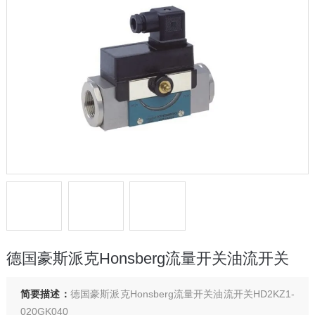
德国豪斯派克Honsberg流量开关油流开关
简要描述：
德国豪斯派克Honsberg流量开关油流开关HD2KZ1-
020GK040