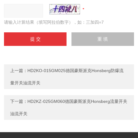
请输入计算结果（填写阿拉伯数字），如：三加四=7
上一篇：
HD2KO-015GM025德国豪斯派克Honsberg防爆流
量开关油流开关
下一篇：
HD2KZ-025GM060德国豪斯派克Honsberg流量开关
油流开关