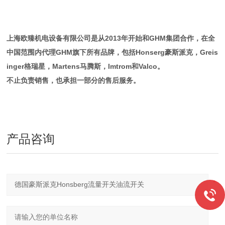
上海欧臻机电设备有限公司是从2013年开始和GHM集团合作，在全
中国范围内代理GHM旗下所有品牌，包括Honserg豪斯派克，Greis
inger格瑞星，Martens马腾斯，Imtrom和Valco。
不止负责销售，也承担一部分的售后服务。
产品咨询