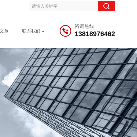
咨询热线
文章
联系我们
13818976462