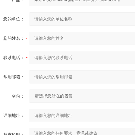
您的单位：
您的姓名：
联系电话：
常用邮箱：
省份：
详细地址：
补充说明：