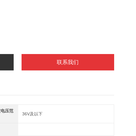
联系我们
定电压范
36V及以下