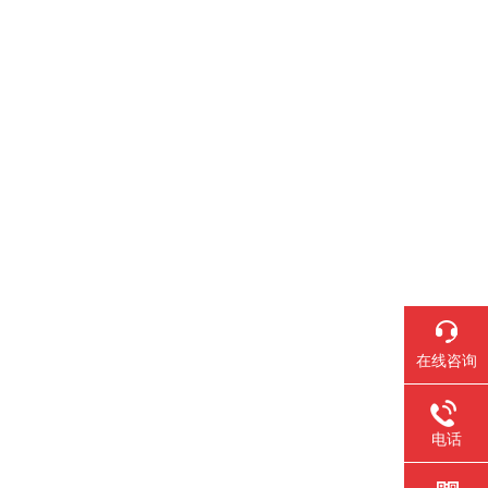
在线咨询
电话