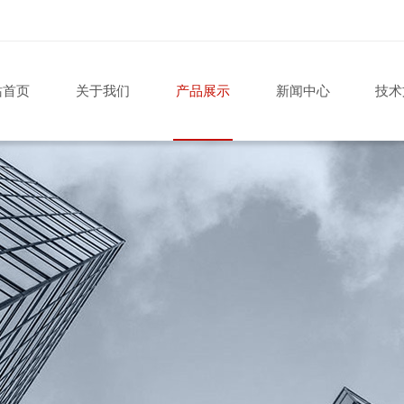
站首页
关于我们
产品展示
新闻中心
技术