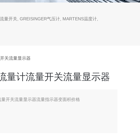
流量开关, GREISINGER气压计, MARTENS温度计,
流量开关流量显示器
rg流量计流量开关流量显示器
量计流量开关流量显示器流量指示器变面积价格