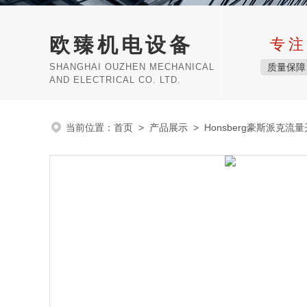
欧臻机电设备
专注
SHANGHAI OUZHEN MECHANICAL
质量保障
AND ELECTRICAL CO. LTD.
当前位置：
首页
>
产品展示
>
Honsberg豪斯派克流