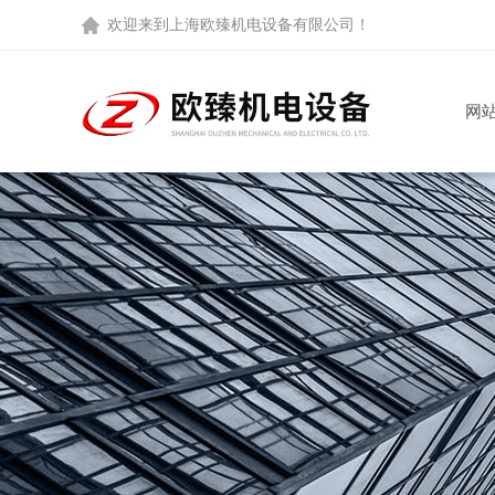
欢迎来到
上海欧臻机电设备有限公司
！
网