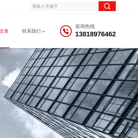
咨询热线
文章
联系我们
13818976462