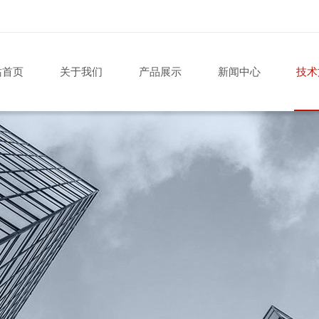
站首页
关于我们
产品展示
新闻中心
技术