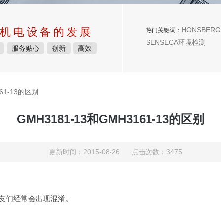
机电设备的发展
HONSBERG
热门关键词：
SENSECA环境检测
服务贴心
创新
高效
161-13的区别
GMH3181-13和GMH3161-13的区别
更新时间：2015-08-26 点击次数：3475
3，朋友们经常会出现混淆。