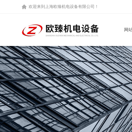
欢迎来到
上海欧臻机电设备有限公司
！
网