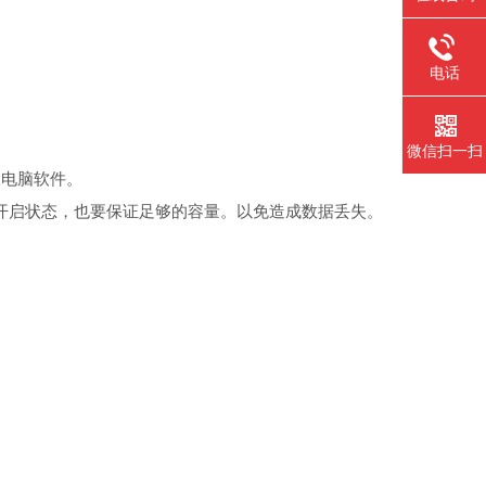
电话
微信扫一扫
及电脑软件。
保持开启状态，也要保证足够的容量。以免造成数据丢失。