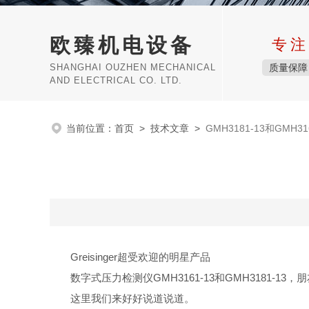
欧臻机电设备
专注
SHANGHAI OUZHEN MECHANICAL
质量保障
AND ELECTRICAL CO. LTD.
当前位置：
首页
>
技术文章
>
GMH3181-13和GMH3
Greisinger超受欢迎的明星产品
数字式压力检测仪GMH3161-13和GMH3181-1
这里我们来好好说道说道。