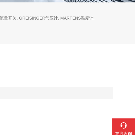
流量开关, GREISINGER气压计, MARTENS温度计,
在线咨询