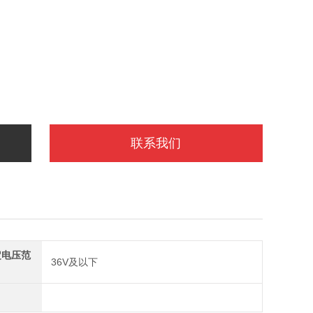
联系我们
定电压范
36V及以下