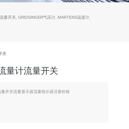
流量开关, GREISINGER气压计, MARTENS温度计,
量开关
rg流量计流量开关
量计流量开关流量显示器流量指示器活塞价格