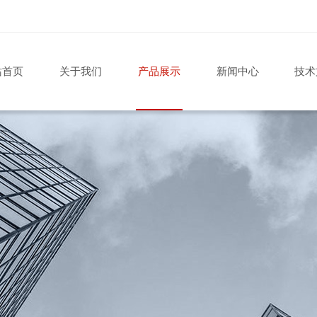
站首页
关于我们
产品展示
新闻中心
技术