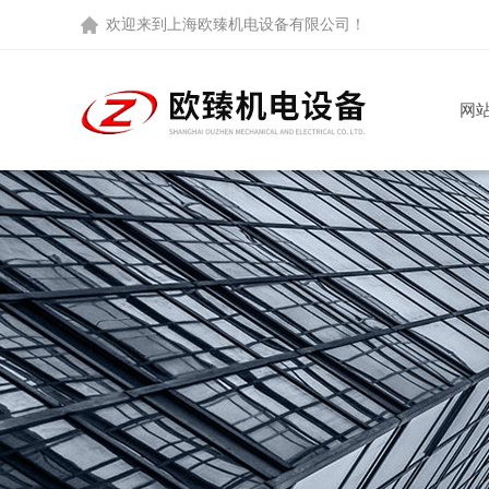
欢迎来到
上海欧臻机电设备有限公司
！
网