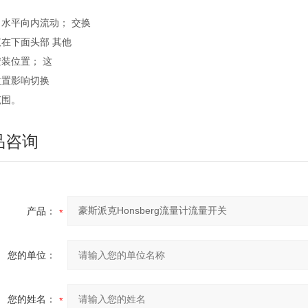
水平向内流动； 交换
在下面头部 其他
装位置； 这
位置影响切换
范围。
品咨询
产品：
您的单位：
您的姓名：