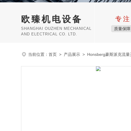
欧臻机电设备
专注
SHANGHAI OUZHEN MECHANICAL
质量保障
AND ELECTRICAL CO. LTD.
当前位置：
首页
>
产品展示
>
Honsberg豪斯派克流