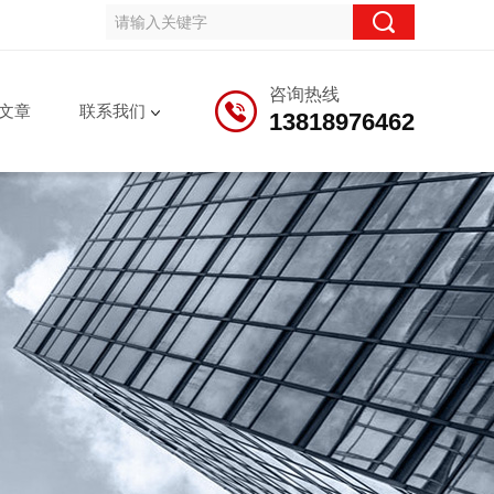
咨询热线
文章
联系我们
13818976462