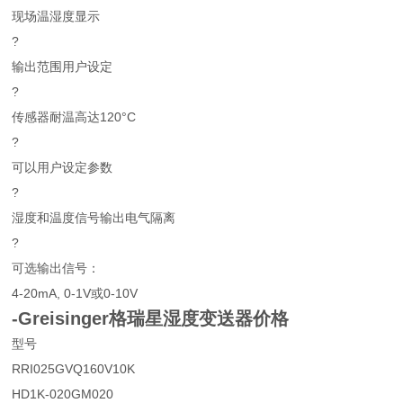
现场温湿度显示
?
输出范围用户设定
?
传感器耐温高达120°C
?
可以用户设定参数
?
湿度和温度信号输出电气隔离
?
可选输出信号：
4-20mA, 0-1V或0-10V
-Greisinger格瑞星湿度变送器价格
型号
RRI025GVQ160V10K
HD1K-020GM020