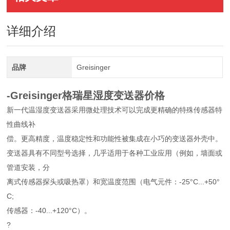
详细介绍
品牌
Greisinger
-Greisinger格瑞星湿度变送器价格
新一代温湿度变送器采用微处理技术可以完成更精确的特殊传感器特
性曲线补
偿。更高精度，温度稳定性和功能性被集成在小巧的变送器外壳中。
变送器具有不同型号选择，几乎适用于各种工业应用（例如，墙面或
管道安装，分
离式传感器探头或吸热罩）和宽温度范围（电气元件：-25°C...+50°
C;
传感器：-40...+120°C）。
?