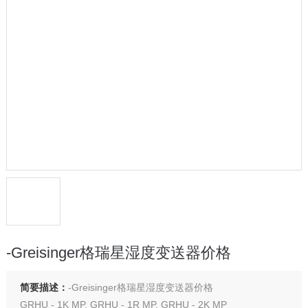
-Greisinger格瑞星湿度变送器价格
简要描述：
-Greisinger格瑞星湿度变送器价格
GRHU - 1K MP, GRHU - 1R MP, GRHU - 2K MP