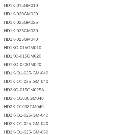
HD1K-015GM010
HD1K-020GM020
HD1K-025GM025
HD1K-025GM030
HD1K-025GM040
HD1KO-015GM010
HD1KO-015GM020
HD1KO-020GM020
HD1K-O1-025-GM-040
HD1K-O1-025-GM-040
HD2KO-015GM025A
HD2K-O1008GM040
HD2K-O1008GM040
HD2K-O1-025-GM-040
HD2K-O1-025-GM-040
HD2K-O1-025-GM-060