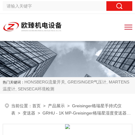
HONSBERG流量开关, GREISINGER气压计, MARTENS
热门关键词：
温度计, SENSECA环境检测
当前位置：
首页
>
产品展示
>
Greisinger格瑞星手持式仪
表
>
变送器
> GRHU - 1K MP-Greisinger格瑞星湿度变送器价
格