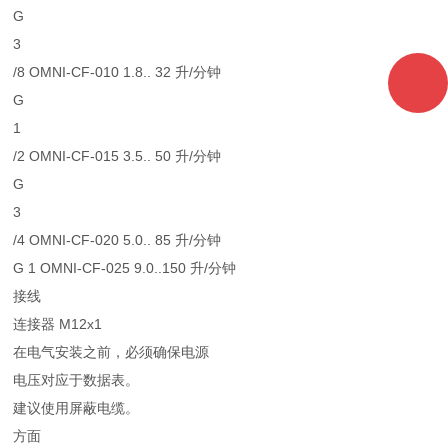
G
3
/8 OMNI-CF-010 1.8.. 32 升/分钟
G
1
/2 OMNI-CF-015 3.5.. 50 升/分钟
G
3
/4 OMNI-CF-020 5.0.. 85 升/分钟
G 1 OMNI-CF-025 9.0..150 升/分钟
接线
连接器 M12x1
在电气安装之前，必须确保电源
电压对应于数据表。
建议使用屏蔽电缆。
方面