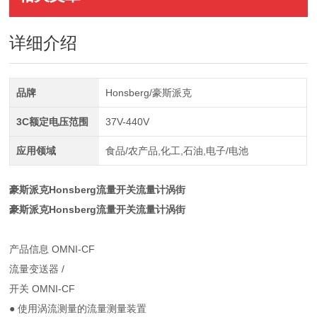
详细介绍
品牌
Honsberg/豪斯派克
3C额定电压范围
37V-440V
应用领域
食品/农产品,化工,石油,电子/电池
豪斯派克Honsberg流量开关流量计涡街
豪斯派克Honsberg流量开关流量计涡街
产品信息 OMNI-CF
流量变送器 /
开关 OMNI-CF
● 使用涡流测量的流量测量装置