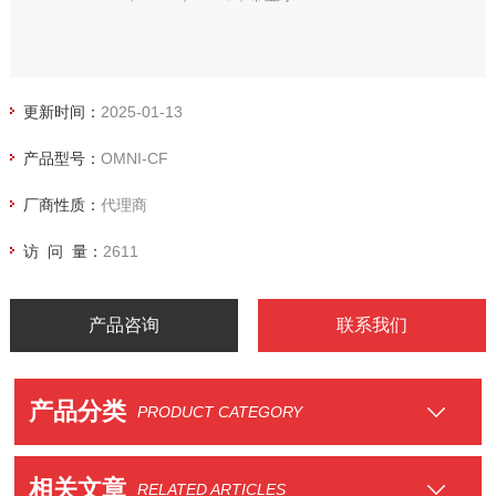
更新时间：
2025-01-13
产品型号：
OMNI-CF
厂商性质：
代理商
访 问 量：
2611
产品咨询
联系我们
产品分类
PRODUCT CATEGORY
相关文章
RELATED ARTICLES