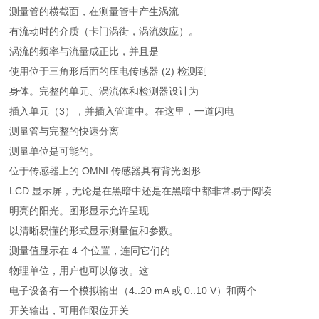
测量管的横截面，在测量管中产生涡流
有流动时的介质（卡门涡街，涡流效应）。
涡流的频率与流量成正比，并且是
使用位于三角形后面的压电传感器 (2) 检测到
身体。完整的单元、涡流体和检测器设计为
插入单元（3），并插入管道中。在这里，一道闪电
测量管与完整的快速分离
测量单位是可能的。
位于传感器上的 OMNI 传感器具有背光图形
LCD 显示屏，无论是在黑暗中还是在黑暗中都非常易于阅读
明亮的阳光。图形显示允许呈现
以清晰易懂的形式显示测量值和参数。
测量值显示在 4 个位置，连同它们的
物理单位，用户也可以修改。这
电子设备有一个模拟输出（4..20 mA 或 0..10 V）和两个
开关输出，可用作限位开关