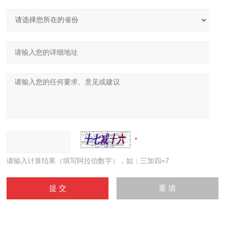
请输入计算结果（填写阿拉伯数字），如：三加四=7