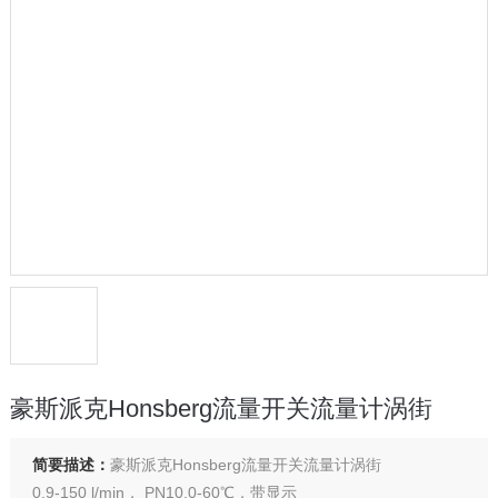
豪斯派克Honsberg流量开关流量计涡街
简要描述：
豪斯派克Honsberg流量开关流量计涡街
0.9-150 l/min， PN10,0-60℃，带显示