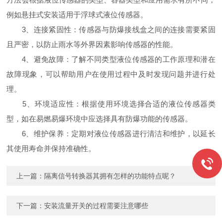
例如悬挂式安装适用于浮球式液位传感器。
3、连接紧固性：传感器与防爆接线盒之间的连接需要紧固
且严密，以防止雨水等外界因素影响传感器的性能。
4、避免故障：了解不同类型液位传感器的工作原理和潜在
故障现象，可以帮助用户在使用过程中及时发现问题并进行处
理。
5、环境适应性：根据使用环境选择合适的液位传感器类
型，如在易燃易爆环境中应选择具有防爆功能的传感器。
6、维护保养：定期对液位传感器进行清洁和维护，以延长
其使用寿命并保持准确性。
上一篇：
隔离信号转换器其拥有怎样的功能特点呢？
下一篇：
安装流量开关的过程需要注意哪些