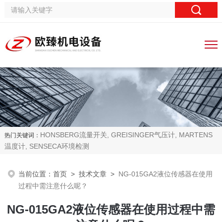
HONSBERG流量开关, GREISINGER气压计, MARTENS
热门关键词：
温度计, SENSECA环境检测
当前位置：
首页
>
技术文章
>
NG-015GA2液位传感器在使用
过程中需注意什么呢？
NG-015GA2液位传感器在使用过程中需