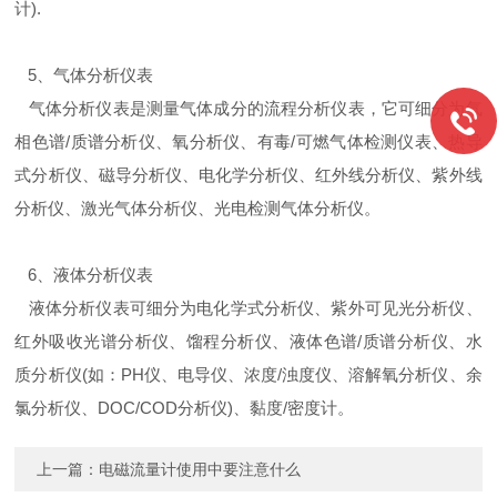
计).
5、气体分析仪表
气体分析仪表是测量气体成分的流程分析仪表，它可细分为气
相色谱/质谱分析仪、氧分析仪、有毒/可燃气体检测仪表、热导
式分析仪、磁导分析仪、电化学分析仪、红外线分析仪、紫外线
分析仪、激光气体分析仪、光电检测气体分析仪。
6、液体分析仪表
液体分析仪表可细分为电化学式分析仪、紫外可见光分析仪、
红外吸收光谱分析仪、馏程分析仪、液体色谱/质谱分析仪、水
质分析仪(如：PH仪、电导仪、浓度/浊度仪、溶解氧分析仪、余
氯分析仪、DOC/COD分析仪)、黏度/密度计。
上一篇：
电磁流量计使用中要注意什么