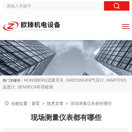
HONSBERG流量开关, GREISINGER气压计, MARTENS
热门关键词：
温度计, SENSECA环境检测
当前位置：
首页
>
技术文章
>
现场测量仪表都有哪些
现场测量仪表都有哪些