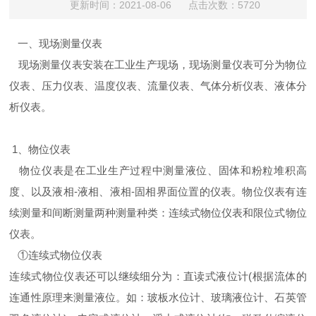
更新时间：2021-08-06 点击次数：5720
一、现场测量仪表
现场测量仪表安装在工业生产现场，现场测量仪表可分为物位
仪表、压力仪表、温度仪表、流量仪表、气体分析仪表、液体分
析仪表。
1、物位仪表
物位仪表是在工业生产过程中测量液位、固体和粉粒堆积高
度、以及液相-液相、液相-固相界面位置的仪表。物位仪表有连
续测量和间断测量两种测量种类：连续式物位仪表和限位式物位
仪表。
①连续式物位仪表
连续式物位仪表还可以继续细分为：直读式液位计(根据流体的
连通性原理来测量液位。如：玻板水位计、玻璃液位计、石英管