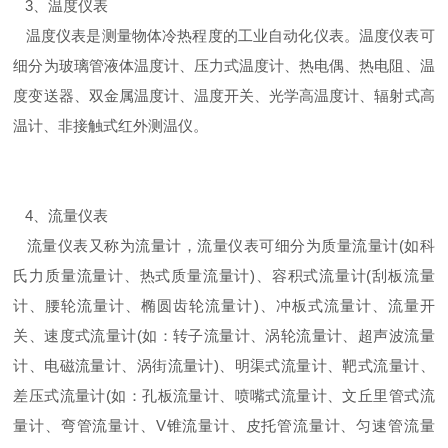
3、温度仪表
温度仪表是测量物体冷热程度的工业自动化仪表。温度仪表可
细分为玻璃管液体温度计、压力式温度计、热电偶、热电阻、温
度变送器、双金属温度计、温度开关、光学高温度计、辐射式高
温计、非接触式红外测温仪。
4、流量仪表
流量仪表又称为流量计，流量仪表可细分为质量流量计(如科
氏力质量流量计、热式质量流量计)、容积式流量计(刮板流量
计、腰轮流量计、椭圆齿轮流量计)、冲板式流量计、流量开
关、速度式流量计(如：转子流量计、涡轮流量计、超声波流量
计、电磁流量计、涡街流量计)、明渠式流量计、靶式流量计、
差压式流量计(如：孔板流量计、喷嘴式流量计、文丘里管式流
量计、弯管流量计、V锥流量计、皮托管流量计、匀速管流量