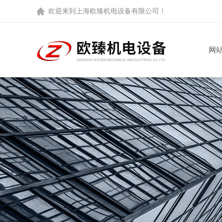
欢迎来到
上海欧臻机电设备有限公司
！
网