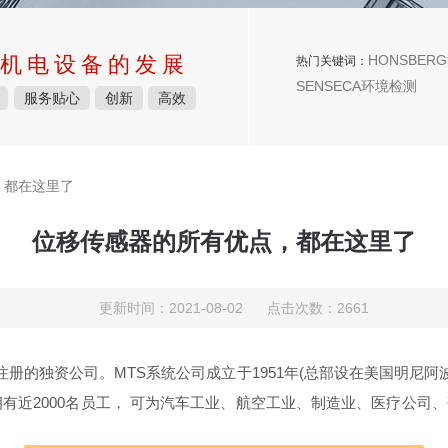
机电设备的发展
HONSBERG
热门关键词：
SENSECA环境检测
服务贴心
创新
高效
，都在这里了
位移传感器的所有优点，都在这里了
更新时间：2021-08-02 点击次数：2661
注册的独资公司。MTS系统公司成立于1951年(总部设在美国明尼阿
有近2000名员工， 可为汽车工业、航空工业、制造业、医疗公