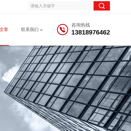
咨询热线
文章
联系我们
13818976462