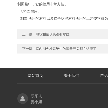
制回路中，它的使用非常方便。
7.坚固耐用。
制造 所用的材料以及接合这些材料所用的工艺使它成为坚
上一篇：
现场测量仪表都有哪些
下一篇：
室内消火栓系统中的流量开关都在这里了
网站首页
关于我们
产品
联系人
姜小姐