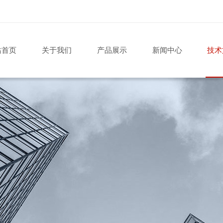
站首页
关于我们
产品展示
新闻中心
技术