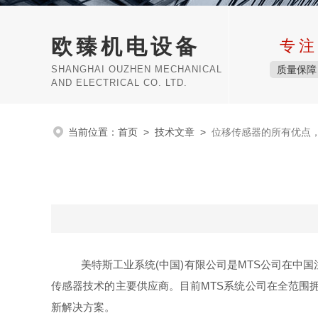
欧臻机电设备
专注
SHANGHAI OUZHEN MECHANICAL
质量保障
AND ELECTRICAL CO. LTD.
当前位置：
首页
>
技术文章
>
位移传感器的所有优点
美特斯工业系统(中国)有限公司是MTS公司在中国
传感器技术的主要供应商。目前MTS系统公司在全范围拥
新解决方案。