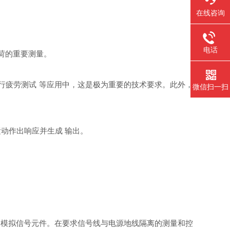
在线咨询
电话
荷的重要测量。
行疲劳测试 等应用中，这是极为重要的技术要求。此外，
微信扫一扫
动作出响应并生成 输出。
的模拟信号元件。在要求信号线与电源地线隔离的测量和控