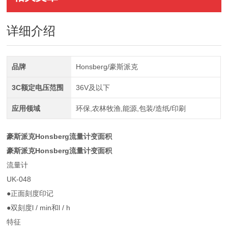
详细介绍
品牌
Honsberg/豪斯派克
3C额定电压范围
36V及以下
应用领域
环保,农林牧渔,能源,包装/造纸/印刷
豪斯派克Honsberg流量计变面积
豪斯派克Honsberg流量计变面积
流量计
UK-048
●正面刻度印记
●双刻度l / min和l / h
特征