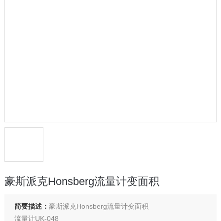
豪斯派克Honsberg流量计变面积
简要描述：
豪斯派克Honsberg流量计变面积
流量计UK-048