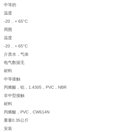
中等的
温度
-20 .. + 65°C
周围
温度
-20 .. + 65°C
介质水，气体
电气数据无
材料
中等接触
丙烯酸，铝，1.4305，PVC，NBR
非中型接触
材料
丙烯酸，PVC，CW614N
重量0.35公斤
安装