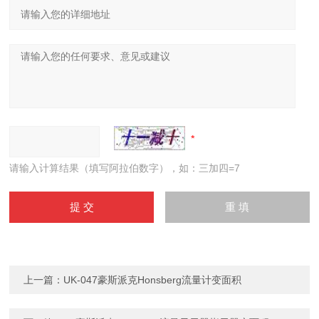
请输入计算结果（填写阿拉伯数字），如：三加四=7
上一篇：
UK-047豪斯派克Honsberg流量计变面积