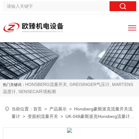
HONSBERG流量开关, GREISINGER气压计, MARTENS
热门关键词：
温度计, SENSECA环境检测
当前位置：
首页
>
产品展示
>
Honsberg豪斯派克流量开关流
量计
>
变面积流量开关
> UK-048豪斯派克Honsberg流量计变
面积