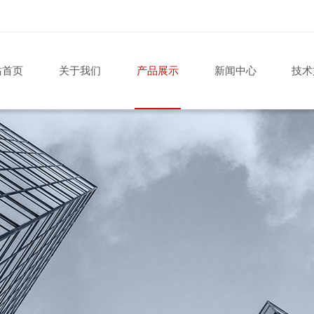
站首页
关于我们
产品展示
新闻中心
技术