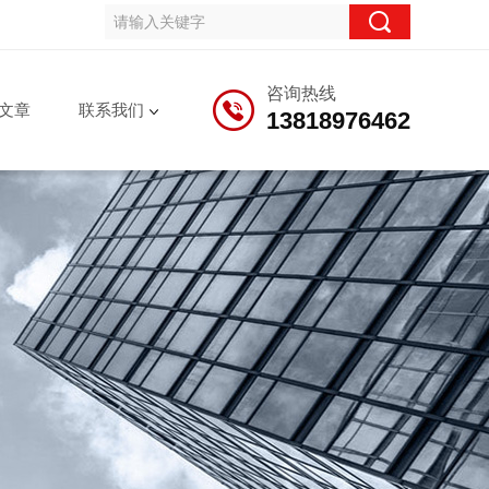
咨询热线
文章
联系我们
13818976462