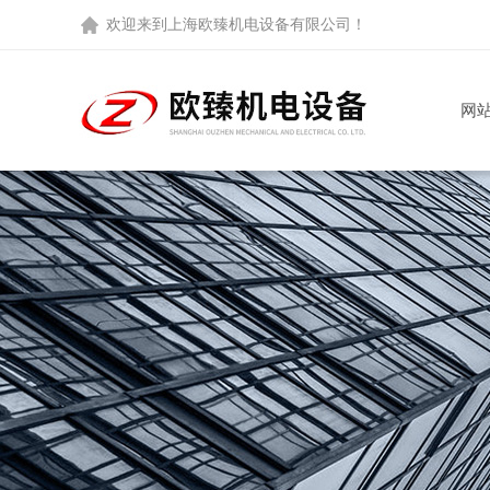
欢迎来到
上海欧臻机电设备有限公司
！
网