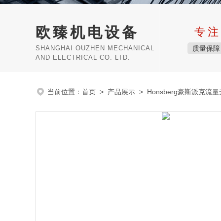
欧臻机电设备
专注
SHANGHAI OUZHEN MECHANICAL
质量保障
AND ELECTRICAL CO. LTD.
当前位置：
首页
>
产品展示
>
Honsberg豪斯派克流