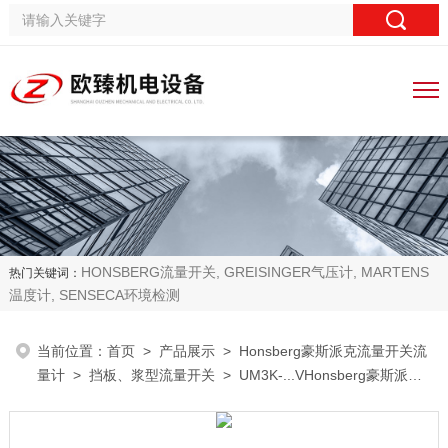
HONSBERG流量开关, GREISINGER气压计, MARTENS
热门关键词：
温度计, SENSECA环境检测
当前位置：
首页
>
产品展示
>
Honsberg豪斯派克流量开关流
量计
>
挡板、浆型流量开关
> UM3K-...VHonsberg豪斯派克
浆型挡板流量开关流量计