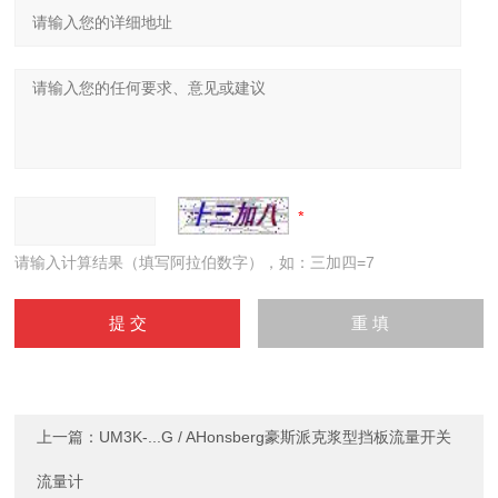
请输入计算结果（填写阿拉伯数字），如：三加四=7
上一篇：
UM3K-...G / AHonsberg豪斯派克浆型挡板流量开关
流量计