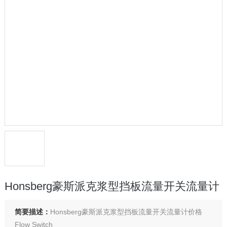
Honsberg豪斯派克浆型挡板流量开关流量计
简要描述：
Honsberg豪斯派克浆型挡板流量开关流量计价格
Flow Switch