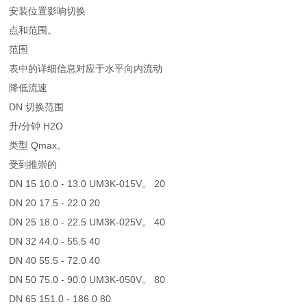
安装位置影响切换
点和范围。
范围
表中的详细信息对应于水平向内流动
降低流速
DN 切换范围
升/分钟 H2O
类型 Qmax。
受到推崇的
DN 15 10.0 - 13.0 UM3K-015V。 20
DN 20 17.5 - 22.0 20
DN 25 18.0 - 22.5 UM3K-025V。 40
DN 32 44.0 - 55.5 40
DN 40 55.5 - 72.0 40
DN 50 75.0 - 90.0 UM3K-050V。 80
DN 65 151.0 - 186.0 80