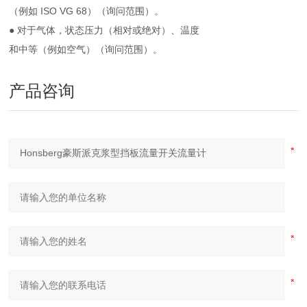
（例如 ISO VG 68）（询问范围）。
● 对于气体，状态压力（相对或绝对）、温度
和中等（例如空气）（询问范围）。
产品咨询