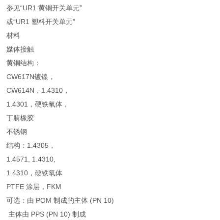
参见“UR1 黄铜开关单元”
或“UR1 塑料开关单元”
材料
媒体接触
黄铜结构：
CW617N镀镍，
CW614N，1.4310，
1.4301，硬铁氧体，
丁腈橡胶
不锈钢
结构：1.4305，
1.4571, 1.4310,
1.4310，硬铁氧体
PTFE 涂层，FKM
可选：由 POM 制成的主体 (PN 10)
主体由 PPS (PN 10) 制成