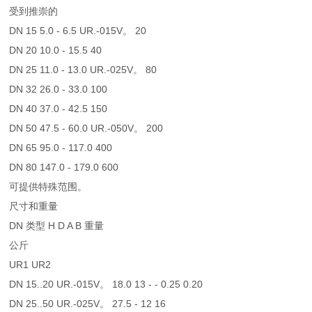
受到推崇的
DN 15 5.0 - 6.5 UR.-015V。 20
DN 20 10.0 - 15.5 40
DN 25 11.0 - 13.0 UR.-025V。 80
DN 32 26.0 - 33.0 100
DN 40 37.0 - 42.5 150
DN 50 47.5 - 60.0 UR.-050V。 200
DN 65 95.0 - 117.0 400
DN 80 147.0 - 179.0 600
可提供特殊范围。
尺寸和重量
DN 类型 H D A B 重量
公斤
UR1 UR2
DN 15..20 UR.-015V。 18.0 13 - - 0.25 0.20
DN 25..50 UR.-025V。 27.5 - 12 16