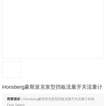
Honsberg豪斯派克浆型挡板流量开关流量计
简要描述：
Honsberg豪斯派克浆型挡板流量开关流量计价格
Flow Switch