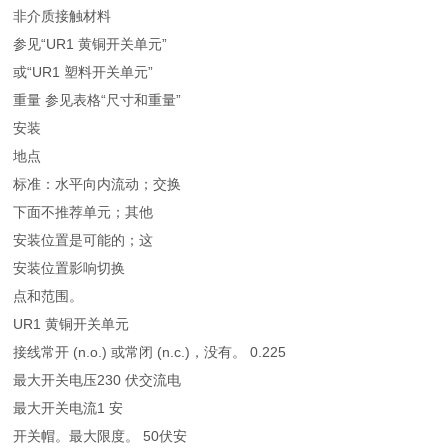
非介质接触材料
参见“UR1 黄铜开关单元”
或“UR1 塑料开关单元”
重量 参见表格“尺寸和重量”
安装
地点
标准：水平向内流动；交换
下面不推荐单元；其他
安装位置是可能的；这
安装位置影响切换
点和范围。
UR1 黄铜开关单元
接线常开 (n.o.) 或常闭 (n.c.)，没有。 0.225
最大开关电压230 伏交流电
最大开关电流1 安
开关帽。最大限度。 50伏安