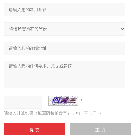
请输入计算结果（填写阿拉伯数字），如：三加四=7