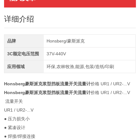
详细介绍
品牌
Honsberg/豪斯派克
3C额定电压范围
37V-440V
应用领域
环保,农林牧渔,能源,包装/造纸/印刷
Honsberg豪斯派克浆型挡板流量开关流量计
价格 UR1 / UR2-...V
Honsberg豪斯派克浆型挡板流量开关流量计
价格 UR1 / UR2-...V
流量开关
UR1 / UR2-...V
● 压力损失小
● 紧凑设计
● 焊接/焊接连接