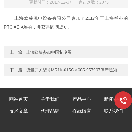
更新时间：2017-12-07 点击次数：2075
上海欧臻机电设备有限公司参加了2017年于上海举办的
PTC ASIA展会，并获得圆满成功。
上一篇：
上海欧臻参加中国制冷展
下一篇：
流量开关型号MR1K-015GM005-957997停产通知
网站首页
关于我们
产品中心
新闻中心
技术文章
代理品牌
在线留言
联系我们