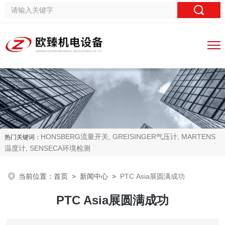
HONSBERG流量开关, GREISINGER气压计, MARTENS
热门关键词：
温度计, SENSECA环境检测
当前位置：
首页
>
新闻中心
>
PTC Asia展圆满成功
PTC Asia展圆满成功