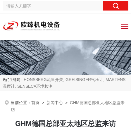
HONSBERG流量开关, GREISINGER气压计, MARTENS
热门关键词：
温度计, SENSECA环境检测
当前位置：
首页
>
新闻中心
>
GHM德国总部亚太地区总监来
访
GHM德国总部亚太地区总监来访