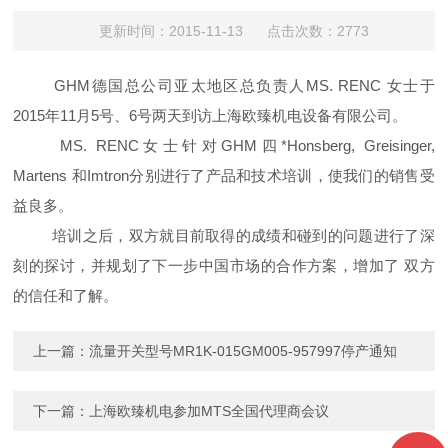
更新时间：2015-11-13 点击次数：2773
GHM德国总公司亚太地区总负责人MS. RENC 女士于
2015年11月5号、6号两天到访上海欧臻机电设备有限公司。
MS. RENC女士针对GHM四*Honsberg, Greisinger,
Martens 和Imtron分别进行了产品和技术培训，使我们的销售受
益良多。
培训之后，双方就目前取得的成绩和碰到的问题进行了深
刻的探讨，并规划了下一步中国市场的合作方案，增加了 双方
的信任和了解。
上一篇：
流量开关型号MR1K-015GM005-957997停产通知
下一篇：
上海欧臻机电参加MTS全国代理商会议