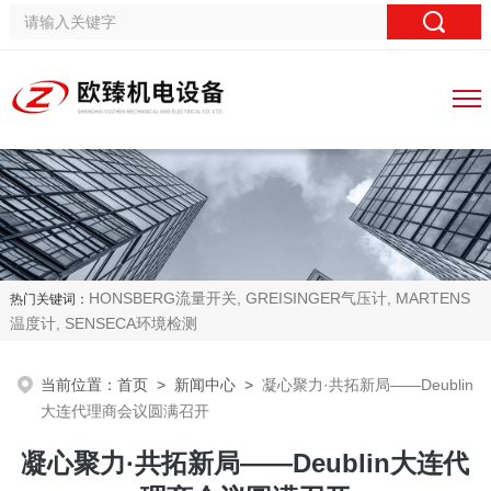
HONSBERG流量开关, GREISINGER气压计, MARTENS
热门关键词：
温度计, SENSECA环境检测
当前位置：
首页
>
新闻中心
>
凝心聚力·共拓新局——Deublin
大连代理商会议圆满召开
凝心聚力·共拓新局——Deublin大连代