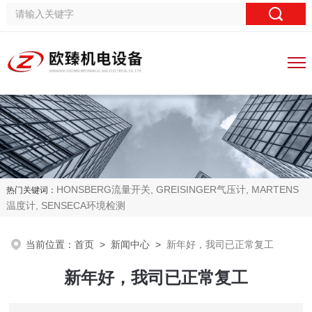
HONSBERG流量开关, GREISINGER气压计, MARTENS
热门关键词：
温度计, SENSECA环境检测
当前位置：
首页
>
新闻中心
>
新年好，我司已正常复工
新年好，我司已正常复工