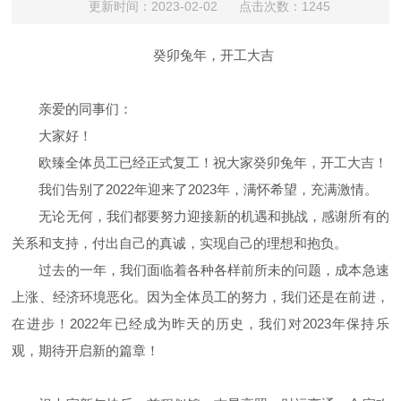
更新时间：2023-02-02 点击次数：1245
癸卯兔年，开工大吉
亲爱的同事们：
大家好！
欧臻全体员工已经正式复工！祝大家癸卯兔年，开工大吉！
我们告别了2022年迎来了2023年，满怀希望，充满激情。
无论无何，我们都要努力迎接新的机遇和挑战，感谢所有的
关系和支持，付出自己的真诚，实现自己的理想和抱负。
过去的一年，我们面临着各种各样前所未的问题，成本急速
上涨、经济环境恶化。因为全体员工的努力，我们还是在前进，
在进步！2022年已经成为昨天的历史，我们对2023年保持乐
观，期待开启新的篇章！