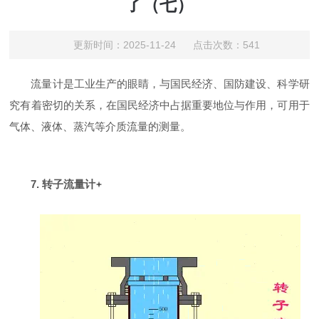
了（七）
更新时间：2025-11-24 点击次数：541
流量计是工业生产的眼睛，与国民经济、国防建设、科学研
究有着密切的关系，在国民经济中占据重要地位与作用，可用于
气体、液体、蒸汽等介质流量的测量。
7. 转子流量计