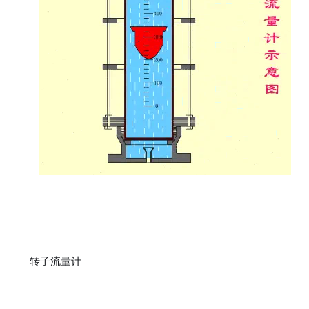
转子流量计