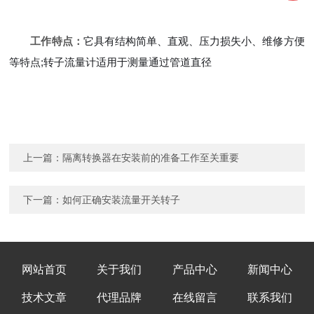
工作特点：
它具有结构简单、直观、压力损失小、维修方便
等特点;转子流量计适用于测量通过管道直径
上一篇：
隔离转换器在安装前的准备工作至关重要
下一篇：
如何正确安装流量开关转子
网站首页
关于我们
产品中心
新闻中心
技术文章
代理品牌
在线留言
联系我们