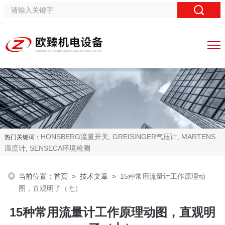
HONSBERG流量开关, GREISINGER气压计, MARTENS
热门关键词：
温度计, SENSECA环境检测
当前位置：
首页
>
技术文章
>
15种常用流量计工作原理动
图，直观明了（七）
15种常用流量计工作原理动图，直观明