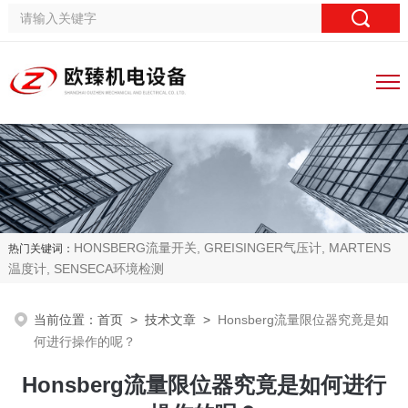
HONSBERG流量开关, GREISINGER气压计, MARTENS
热门关键词：
温度计, SENSECA环境检测
当前位置：
首页
>
技术文章
>
Honsberg流量限位器究竟是如
何进行操作的呢？
Honsberg流量限位器究竟是如何进行