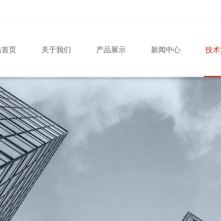
站首页
关于我们
产品展示
新闻中心
技术