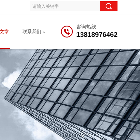
咨询热线
文章
联系我们
13818976462