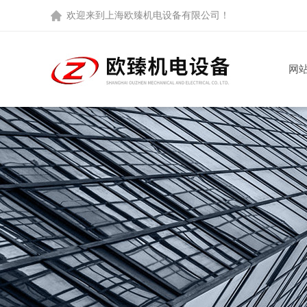
欢迎来到
上海欧臻机电设备有限公司
！
网