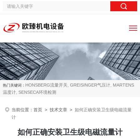
HONSBERG流量开关, GREISINGER气压计, MARTENS
热门关键词：
温度计, SENSECA环境检测
当前位置：
首页
>
技术文章
>
如何正确安装卫生级电磁流量
计
如何正确安装卫生级电磁流量计