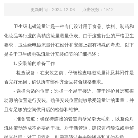
更新时间：2024-12-06 点击次数：1512
卫生级电磁流量计是一种专门设计用于食品、饮料、制药和
化妆品等行业的高精度流量测量仪表。由于这些行业的严格卫生
要求，卫生级电磁流量计在设计和安装上都有特殊的考虑。以下
是关于卫生级电磁流量计安装细节的详细描述：
1. 安装前的准备工作
- 检查设备：在安装之前，仔细检查电磁流量计及其附件是
否完好无损，确认所有部件齐全且符合规格要求。
- 选择合适的位置：选择一个易于接近、便于维护且远离振
动源的位置进行安装。确保安装位置能够承受流量计的重量，并
且有足够的空间供日后的检修和维护。
- 准备管道：确保待连接的管道内壁光滑无毛刺，以避免对
流体流动造成不必要的干扰。对于新管道，建议进行酸洗或电解
抛光处理；对于旧管道，则需要清洁并去除锈迹和其他杂质。