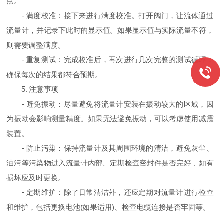
点。
- 满度校准：接下来进行满度校准。打开阀门，让流体通过
流量计，并记录下此时的显示值。如果显示值与实际流量不符，
则需要调整满度。
- 重复测试：完成校准后，再次进行几次完整的测试循环，
确保每次的结果都符合预期。
5. 注意事项
- 避免振动：尽量避免将流量计安装在振动较大的区域，因
为振动会影响测量精度。如果无法避免振动，可以考虑使用减震
装置。
- 防止污染：保持流量计及其周围环境的清洁，避免灰尘、
油污等污染物进入流量计内部。定期检查密封件是否完好，如有
损坏应及时更换。
- 定期维护：除了日常清洁外，还应定期对流量计进行检查
和维护，包括更换电池(如果适用)、检查电缆连接是否牢固等。