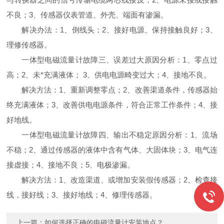
不良；3、传感器仪表管道、外壳、端面有渗漏。
解决办法：1、倒线头；2、接好电源、保持接触良好；3、
理修传感器。
一体型电磁流量计故障三、误差过大原因分析：1、零点过
高；2、未*充满液体； 3、供电电源畸变过大；4、接地不良。
解决方法：1、重新调整零点；2、改善渠道条件，传感器始
终充满液体；3、改善供电电源条件，符合正常工作条件；4、接
好地线。
一体型电磁流量计故障四、输出不稳定原因分析：1、流场
不稳；2、通过传感器的液体中含有气体、大固体块；3、电气连
接虚接；4、接地不良；5、电极渗漏。
解决方法：1、改造渠道、或增加安装假传感器；2、检查接
线，接好线；3、接好地线；4、修理传感器。
上一篇：
如何选择正确的电磁流量计安装地点？