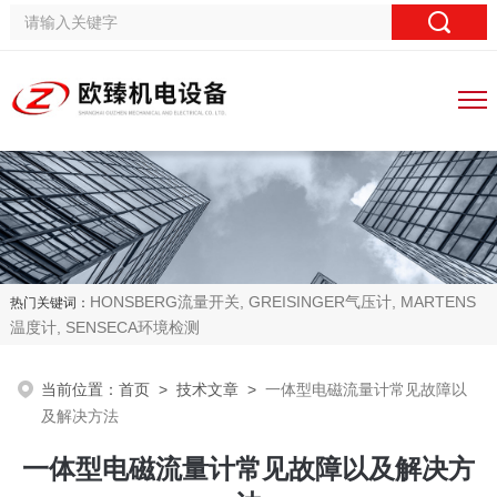
HONSBERG流量开关, GREISINGER气压计, MARTENS
热门关键词：
温度计, SENSECA环境检测
当前位置：
首页
>
技术文章
>
一体型电磁流量计常见故障以
及解决方法
一体型电磁流量计常见故障以及解决方