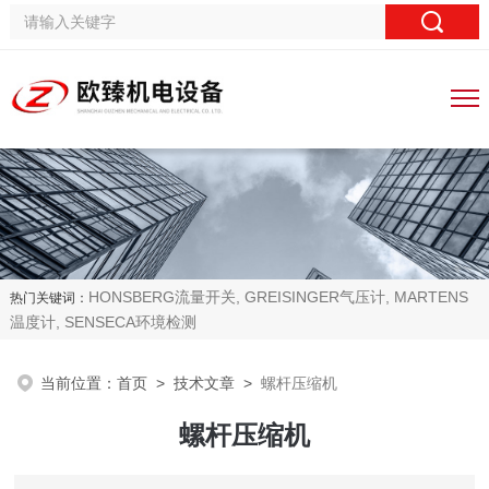
HONSBERG流量开关, GREISINGER气压计, MARTENS
热门关键词：
温度计, SENSECA环境检测
当前位置：
首页
>
技术文章
>
螺杆压缩机
螺杆压缩机